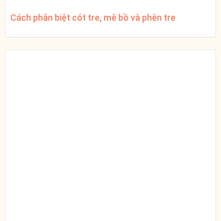
Cách phân biệt cót tre, mê bồ và phên tre