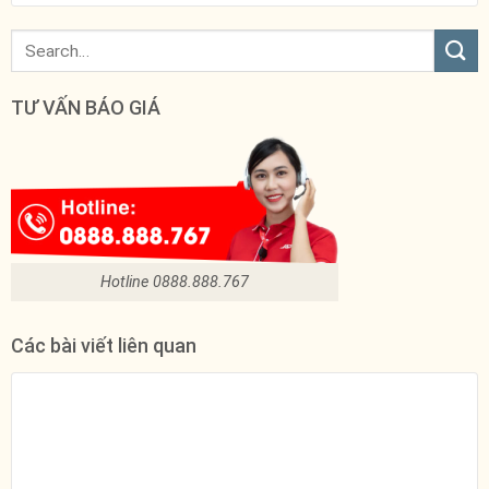
TƯ VẤN BÁO GIÁ
Hotline 0888.888.767
Các bài viết liên quan