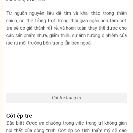
Từ nguồn nguyên liệu dễ tìm và khai thác trong thiên
nhiên, có thể trồng trọt trong thời gian ngắn nên tấm cót
tre sẽ có giá thành rất rẻ, và hoàn toàn thay thế được cho
các sản phẩm nhựa, giảm thiểu sự ảnh hưởng ô nhiễm của
rác ra môi trường bên trong lẫn bên ngoài.
Cót tre trang trí
Cót ép tre
Đặc biệt được ưa chuộng trong việc trang trí không gian
nội thất của công trình. Cót ép có tính thẩm mỹ sẽ cao