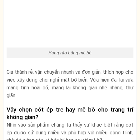
Hàng rào bằng mê bồ
Giá thành rẻ, vận chuyển nhanh và đơn giản, thích hợp cho
việc xây dựng chòi nghỉ mát bờ biển. Vừa hiện đại lại vừa
mang tính hoài cổ, mang lại không gian nhẹ nhàng, thư
giãn.
Vậy chọn cót ép tre hay mê bồ cho trang trí
không gian?
Nhìn vào sản phẩm chúng ta thấy sự khác biệt rằng cót
ép được sử dụng nhiều và phù hợp với nhiều công trình,