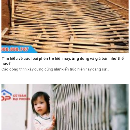
Tìm hiểu về các loại phên tre hiện nay, ứng dụng và giá bán như thế
nào?
Các công trình xây dựng cũng như kiến trúc hiện nay đang sử...