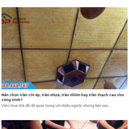
Nên chọn trần cót ép, trần nhựa, trần nhôm hay trần thạch cao cho
công trình?
Việc mua nhà đã rất quan trọng với nhiều người, nhưng làm sao...