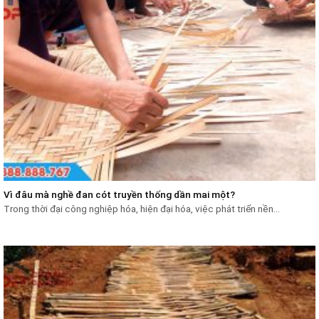
Vì đâu mà nghề đan cót truyền thống dần mai một?
Trong thời đại công nghiệp hóa, hiện đại hóa, việc phát triển nền...