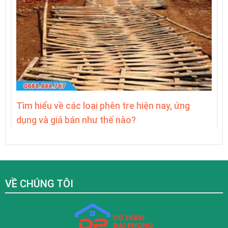
Tìm hiểu về các loại phên tre hiện nay, ứng
dụng và giá bán như thế nào?
VỀ CHÚNG TÔI