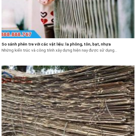
So sánh phên tre với các vật liệu: la phông, tôn, bạt, nhựa
Những kiến trúc và công trình xây dựng hiện nay được sử dụng...