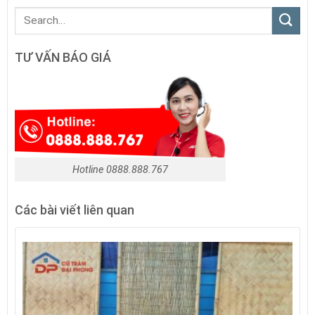
TƯ VẤN BÁO GIÁ
Hotline 0888.888.767
Các bài viết liên quan